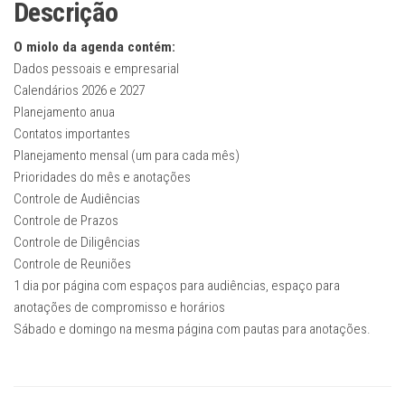
Descrição
O miolo da agenda contém:
Dados pessoais e empresarial
Calendários 2026 e 2027
Planejamento anua
Contatos importantes
Planejamento mensal (um para cada mês)
Prioridades do mês e anotações
Controle de Audiências
Controle de Prazos
Controle de Diligências
Controle de Reuniões
1 dia por página com espaços para audiências, espaço para
anotações de compromisso e horários
Sábado e domingo na mesma página com pautas para anotações.