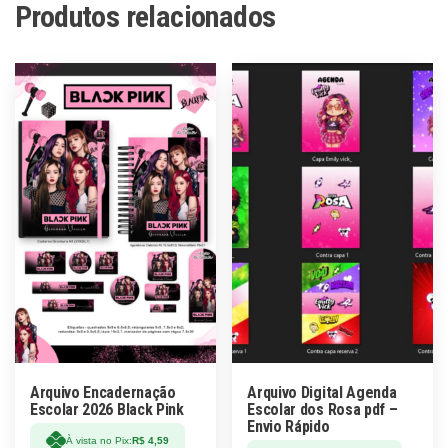
Produtos relacionados
Arquivo Encadernação
Arquivo Digital Agenda
Escolar 2026 Black Pink
Escolar dos Rosa pdf –
Envio Rápido
À vista no Pix:
R$
4,59