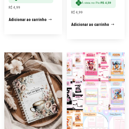
À vista no Pix:
R$
4,59
R$
4,99
R$
4,99
Adicionar ao carrinho
Adicionar ao carrinho