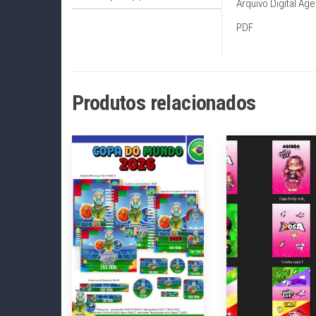
Arquivo Digital Ag
PDF
Produtos relacionados