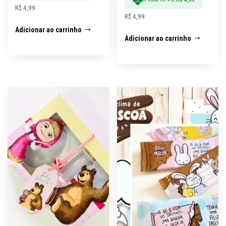
R$
4,99
R$
4,99
Adicionar ao carrinho
Adicionar ao carrinho