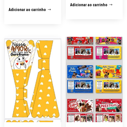
Adicionar ao carrinho
Adicionar ao carrinho