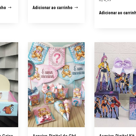
inho
Adicionar ao carrinho
Adicionar ao carrin