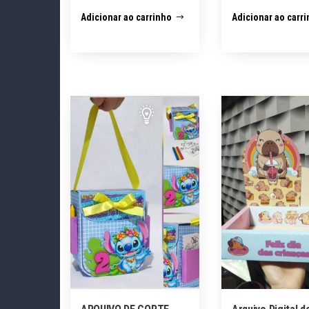
Adicionar ao carrinho
Adicionar ao carr