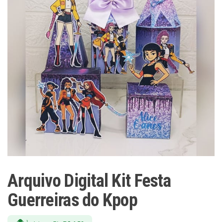
Arquivo Digital Kit Festa
Guerreiras do Kpop