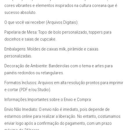
cores vibrantes e elementos inspirados na cultura coreana que é
sucesso absoluto.
O que você vai receber (Arquivos Digitais):
Papelaria de Mesa: Topo de bolo personalizado, toppers para
docinhos e saias de cupcake.
Embalagens: Moldes de caixas milk, pirâmide e caixas
personalizadas.
Decoração de Ambiente: Bandeirolas com o tema e artes para
painéis redondos ou retangulares.
Formatos Inclusos: Arquivos em alta resolução prontos para imprimir
e cortar (PDF e/ou Studio).
Informações Importantes sobre o Envio e Compra:
Envio Não Imediato: O envio não é imediato, pois depende de
estarmos online para realizar a liberação. No entanto, costumamos
enviar logo após a confirmação do pagamento, com um prazo