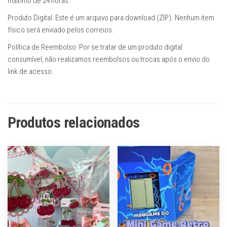
máximo de 24 horas.
Produto Digital: Este é um arquivo para download (ZIP). Nenhum item
físico será enviado pelos correios.
Política de Reembolso: Por se tratar de um produto digital
consumível, não realizamos reembolsos ou trocas após o envio do
link de acesso.
Produtos relacionados