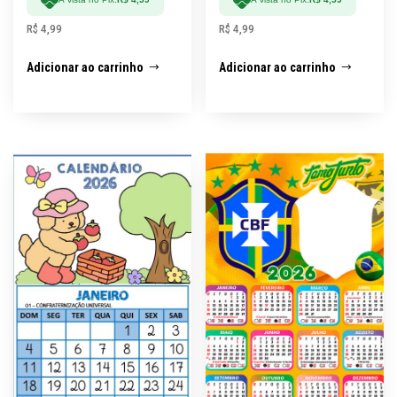
R$
4,99
R$
4,99
Adicionar ao carrinho
Adicionar ao carrinho