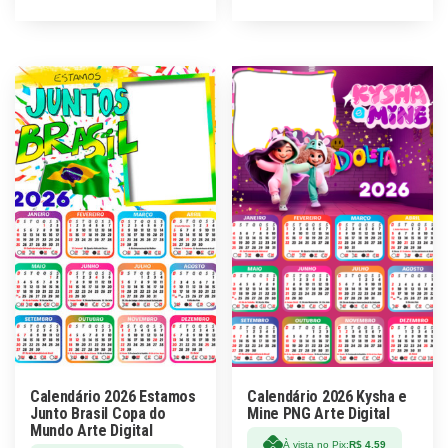
Calendário 2026 Estamos
Calendário 2026 Kysha e
Junto Brasil Copa do
Mine PNG Arte Digital
Mundo Arte Digital
À vista no Pix:
R$
4,59