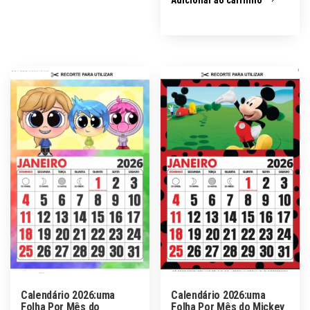
Calendário 2026:uma
Calendário 2026:uma
Folha Por Mês do
Folha Por Mês do Mickey