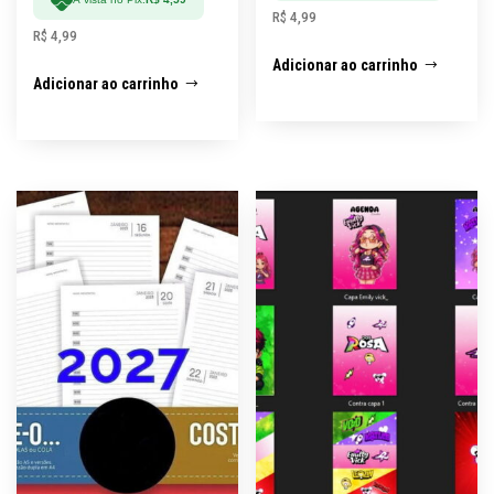
R$
4,99
R$
4,99
Adicionar ao carrinho
Adicionar ao carrinho