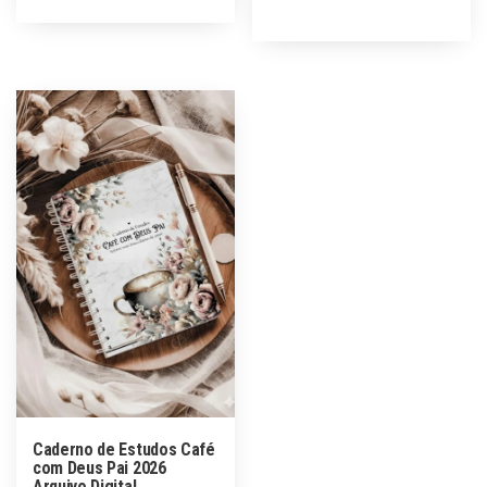
Caderno de Estudos Café
com Deus Pai 2026
Arquivo Digital