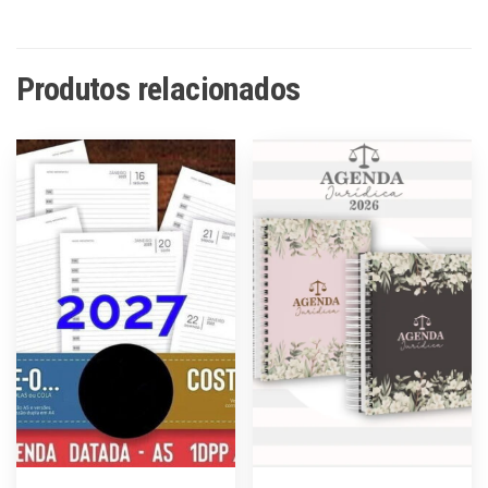
Produtos relacionados