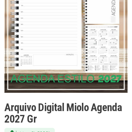
Arquivo Digital Miolo Agenda
2027 Gr