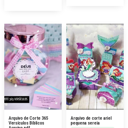
Arquivo de Corte 365
Arquivo de corte ariel
Versículos Bíblicos
pequena sereia
Arquivo pdf