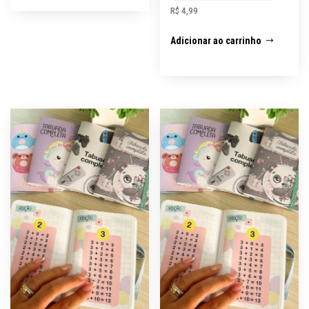
R$
4,99
Adicionar ao carrinho