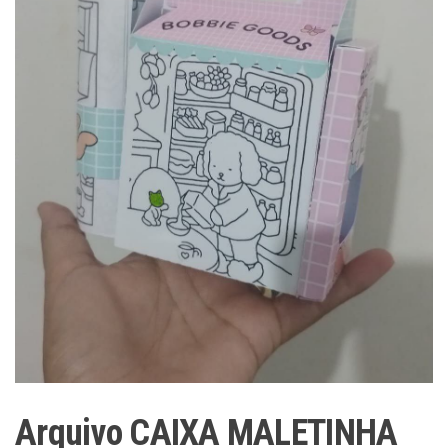
Arquivo CAIXA MALETINHA