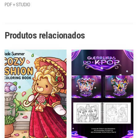
PDF + STUDIO
Produtos relacionados