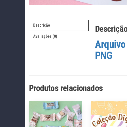
Descrição
Descriçã
Avaliações (0)
Arquivo 
PNG
Produtos relacionados