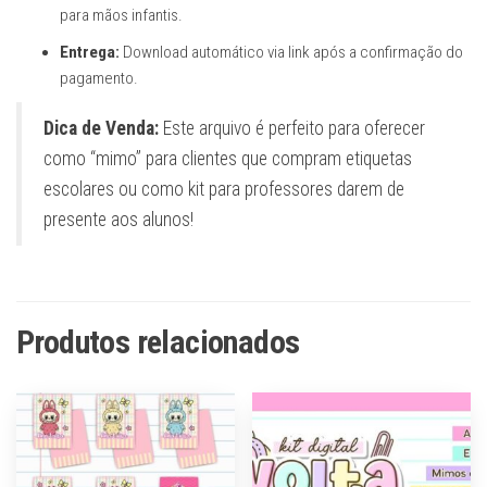
para mãos infantis.
Entrega:
Download automático via link após a confirmação do
pagamento.
Dica de Venda:
Este arquivo é perfeito para oferecer
como “mimo” para clientes que compram etiquetas
escolares ou como kit para professores darem de
presente aos alunos!
Produtos relacionados