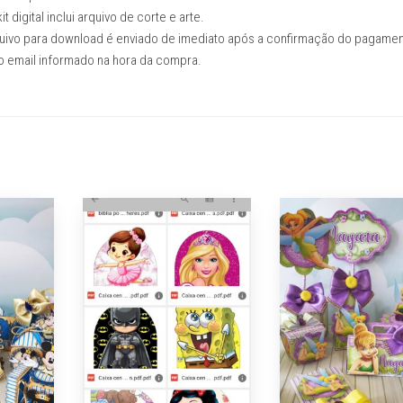
it digital inclui arquivo de corte e arte.
uivo para download é enviado de imediato após a confirmação do pagame
o email informado na hora da compra.