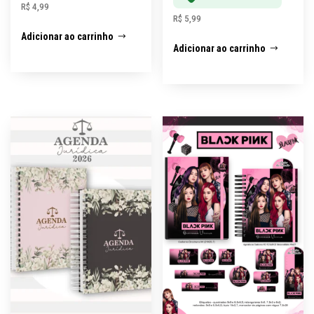
R$
4,99
R$
5,99
Adicionar ao carrinho
Adicionar ao carrinho