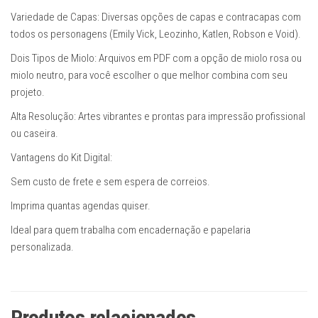
Variedade de Capas: Diversas opções de capas e contracapas com
todos os personagens (Emily Vick, Leozinho, Katlen, Robson e Void).
Dois Tipos de Miolo: Arquivos em PDF com a opção de miolo rosa ou
miolo neutro, para você escolher o que melhor combina com seu
projeto.
Alta Resolução: Artes vibrantes e prontas para impressão profissional
ou caseira.
Vantagens do Kit Digital:
Sem custo de frete e sem espera de correios.
Imprima quantas agendas quiser.
Ideal para quem trabalha com encadernação e papelaria
personalizada.
Produtos relacionados