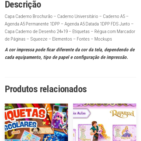
Descrição
Capa Caderno Brochurão – Caderno Universitário – Caderno A5 –
Agenda A5 Permanente 1DPP – Agenda A5 Datada 1DPP FDS Junto –
Capa Caderno de Desenho 24×19 – Etiquetas – Régua com Marcador
de Páginas – Squeeze – Elementos – Fontes – Mockups
A cor impressa pode ficar diferente da cor da tela, dependendo de
cada equipamento, tipo de papel e configuração de impressão.
Produtos relacionados