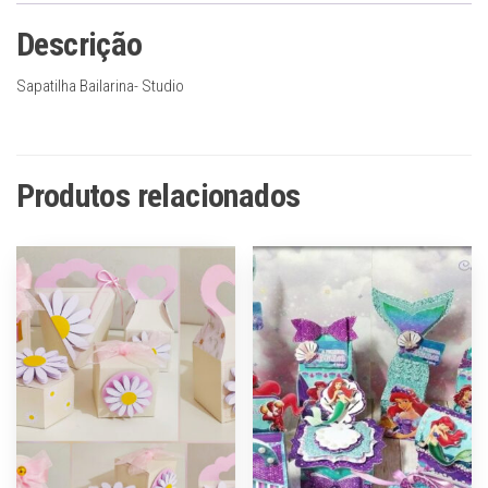
Descrição
Sapatilha Bailarina- Studio
Produtos relacionados