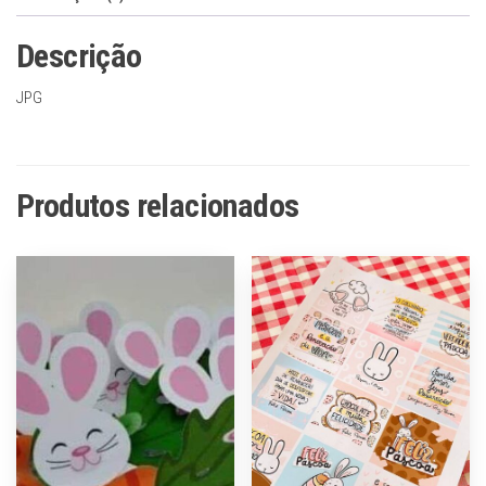
Descrição
JPG
Produtos relacionados