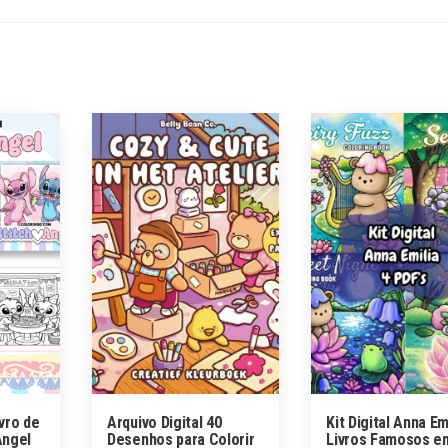
ivro de
Arquivo Digital 40
Kit Digital Anna Em
Angel
Desenhos para Colorir
Livros Famosos e