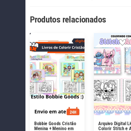
Produtos relacionados
Bobbie Goods Cristão
Arquivo Digital L
Menina + Menino em
Colorir Stitch e 