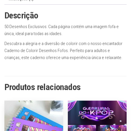
quantidade
Descrição
50 Desenhos Exclusivos: Cada página contém uma imagem fofa e
única, ideal para todas as idades.
Descubra a alegria e a diversão de colorir com o nosso encantador
Caderno de Colorir Desenhos Fofos. Perfeito para adultos e
crianças, este caderno oferece uma experiência única e relaxante.
Produtos relacionados