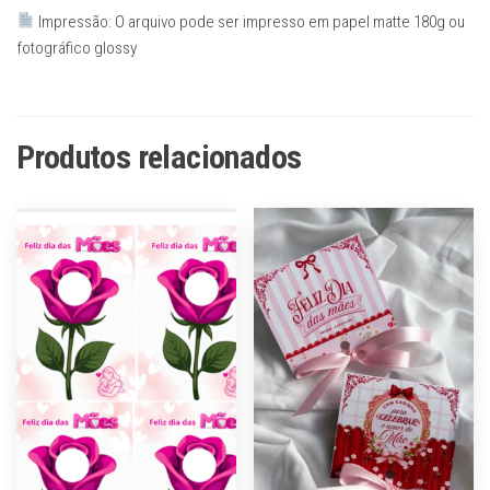
Impressão: O arquivo pode ser impresso em papel matte 180g ou
fotográfico glossy
Produtos relacionados