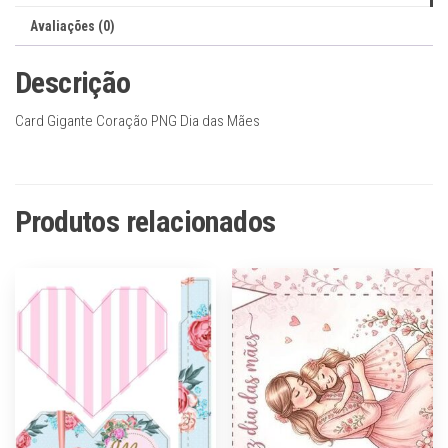
Avaliações (0)
Descrição
Card Gigante Coração PNG Dia das Mães
Produtos relacionados