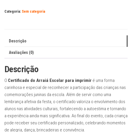
escolar
Categoria:
Sem categoria
para
imprimir
quantidade
Descrição
Avaliações (0)
Descrição
O
Certificado do Arraiá Escolar para imprimir
é uma forma
carinhosa e especial de reconhecer a participação das crianças nas
comemorações juninas da escola. Além de servir como uma
lembrança afetiva da festa, o certificado valoriza o envolvimento dos
alunos nas atividades culturais, fortalecendo a autoestima e tornando
a experiência ainda mais significativa. Ao final do evento, cada criança
pode receber seu certificado personalizado, celebrando momentos
de alegria, dança, brincadeiras e convivência.