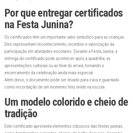
Por que entregar certificados
na Festa Junina?
Os certificados têm um importante valor simbólico para as crianças.
Eles representam reconhecimento, incentivo e valorização da
participação em atividades escolares. Durante a Festa Junina, a
entrega do certificado pode acontecer após a quadrilha, as
apresentações culturais ou ao final do arraiá, tornando o
encerramento da celebração ainda mais especial.
Além disso, o documento pode ser levado para casa e guardado
como recordação de um momento feliz vivido na escola.
Um modelo colorido e cheio de
tradição
Este certificado apresenta elementos clássicos das festas juninas,