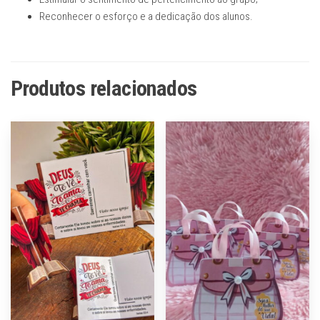
Reconhecer o esforço e a dedicação dos alunos.
Produtos relacionados