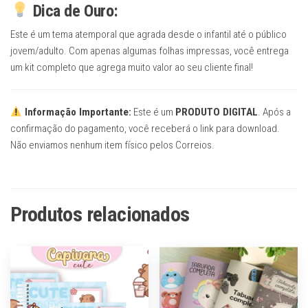
Dica de Ouro:
Este é um tema atemporal que agrada desde o infantil até o público
jovem/adulto. Com apenas algumas folhas impressas, você entrega
um kit completo que agrega muito valor ao seu cliente final!
Informação Importante:
Este é um
PRODUTO DIGITAL
. Após a
confirmação do pagamento, você receberá o link para download.
Não enviamos nenhum item físico pelos Correios.
Produtos relacionados