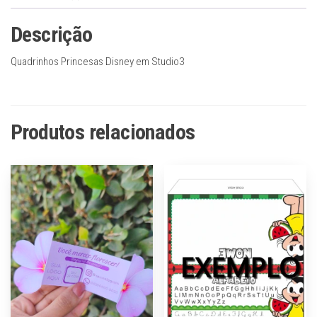
Descrição
Quadrinhos Princesas Disney em Studio3
Produtos relacionados