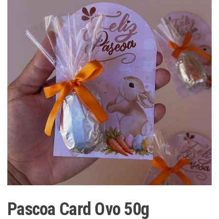
Pascoa Card Ovo 50g