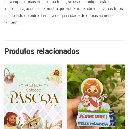
Para imprimir mais de em uma folha , so usar a configuração da
impressora, aquela que mostra que você pode adicionar varias fotos
um do lado do outro. Lembra de quantidade de copias aumentar
tambem.
Produtos relacionados