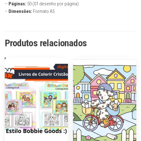
–
Páginas:
50 (01 desenho por página)
–
Dimensões:
Formato A5
Produtos relacionados