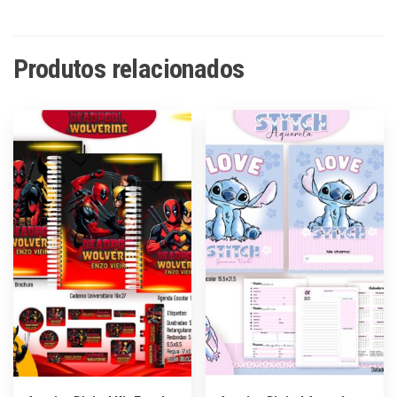
Produtos relacionados