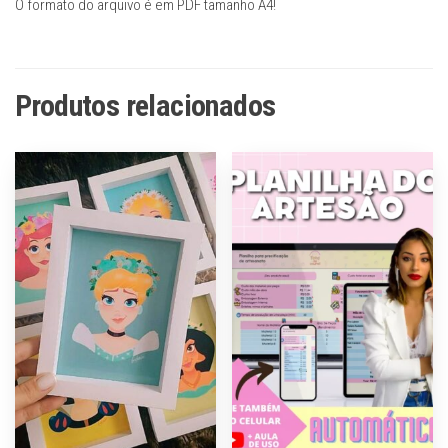
O formato do arquivo é em PDF tamanho A4!
Produtos relacionados