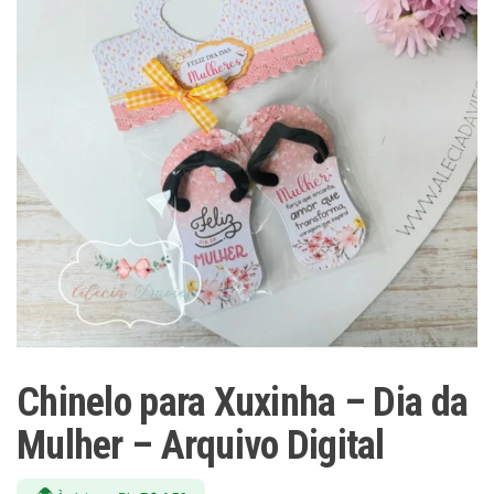
Chinelo para Xuxinha – Dia da
Mulher – Arquivo Digital