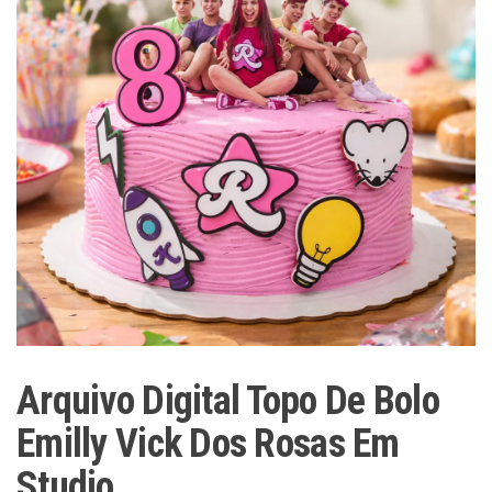
Arquivo Digital Topo De Bolo
Emilly Vick Dos Rosas Em
Studio