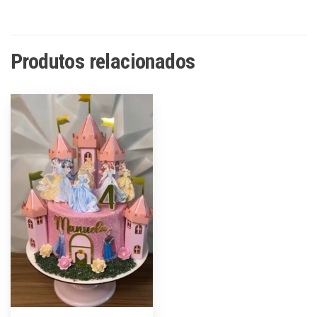
Produtos relacionados