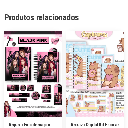
Produtos relacionados
Arquivo Encadernação
Arquivo Digital Kit Escolar