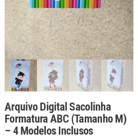
Arquivo Digital Sacolinha
Formatura ABC (Tamanho M)
– 4 Modelos Inclusos