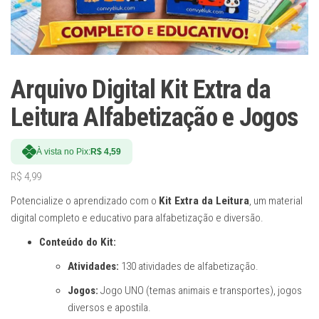
Arquivo Digital Kit Extra da
Leitura Alfabetização e Jogos
À vista no Pix:
R$
4,59
R$
4,99
Potencialize o aprendizado com o
Kit Extra da Leitura
, um material
digital completo e educativo para alfabetização e diversão.
Conteúdo do Kit:
Atividades:
130 atividades de alfabetização.
Jogos:
Jogo UNO (temas animais e transportes), jogos
diversos e apostila.