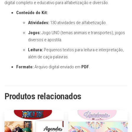
digital completo e educativo para alfabetização e diversão.
Conteúdo do Kit:
Atividades:
130 atividades de alfabetização.
Jogos:
Jogo UNO (temas animais e transportes), jogos
diversos e apostila.
Leitura:
Pequenos textos para leitura e interpretação,
além de caça-palavras.
Formato:
Arquivo digital enviado em
PDF
.
Produtos relacionados