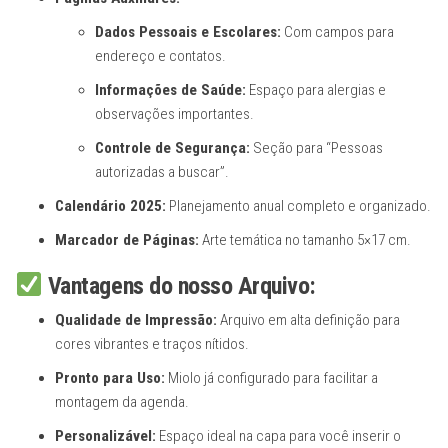
Dados Pessoais e Escolares:
Com campos para
endereço e contatos.
Informações de Saúde:
Espaço para alergias e
observações importantes.
Controle de Segurança:
Seção para “Pessoas
autorizadas a buscar”.
Calendário 2025:
Planejamento anual completo e organizado.
Marcador de Páginas:
Arte temática no tamanho 5×17 cm.
Vantagens do nosso Arquivo:
Qualidade de Impressão:
Arquivo em alta definição para
cores vibrantes e traços nítidos.
Pronto para Uso:
Miolo já configurado para facilitar a
montagem da agenda.
Personalizável:
Espaço ideal na capa para você inserir o