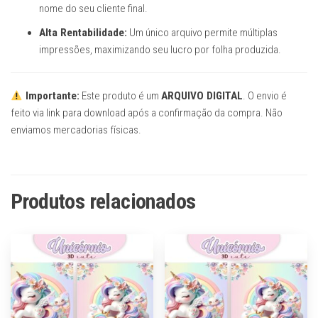
nome do seu cliente final.
Alta Rentabilidade:
Um único arquivo permite múltiplas
impressões, maximizando seu lucro por folha produzida.
Importante:
Este produto é um
ARQUIVO DIGITAL
. O envio é
feito via link para download após a confirmação da compra. Não
enviamos mercadorias físicas.
Produtos relacionados