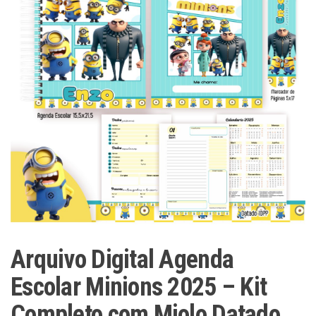
Arquivo Digital Agenda
Escolar Minions 2025 – Kit
Completo com Miolo Datado