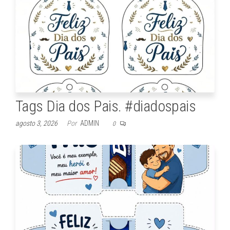
Tags Dia dos Pais. #diadospais
agosto 3, 2026
Por
ADMIN
0