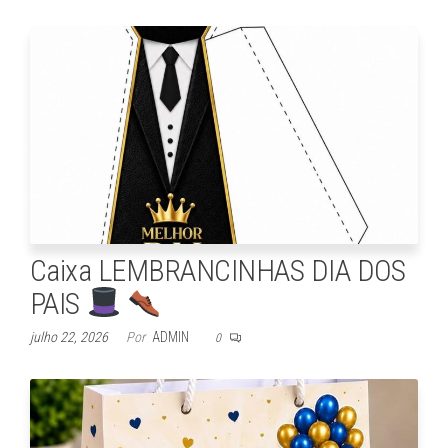
Caixa LEMBRANCINHAS DIA DOS
PAIS
julho 22, 2026
Por
ADMIN
0