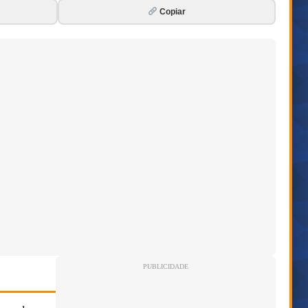
Copiar
PUBLICIDADE