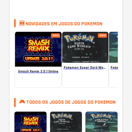
🆕 NOVIDADES EM JOGOS DO POKEMON
NOVO
NOVO
Pokemon Super Dark Worship
Smash Remix 2.0.1 Online
🎮 TODOS OS JOGOS DE JOGOS DO POKEMON