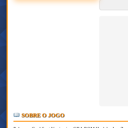
SOBRE O JOGO