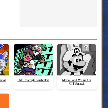
ginal
FNF Rescript: Blueballed
Mario Land Within On
MIT Scratch