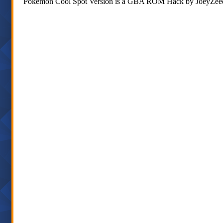
Pokemon Cool Spot Version is a GBA ROM Hack by JoeyZee