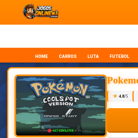
HOME
CARROS
LUTA
FUTEBOL
Pokemo
4.8
/5
447
ONLINE