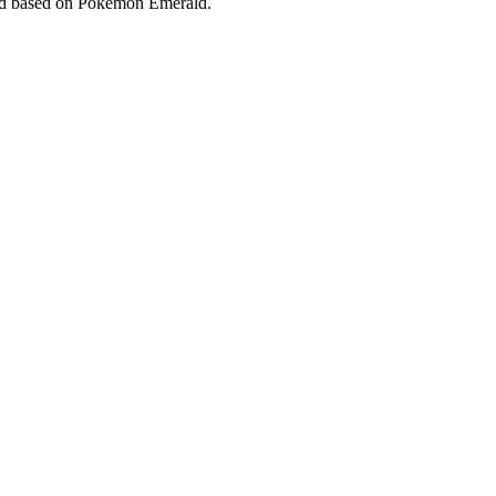
d based on Pokemon Emerald.