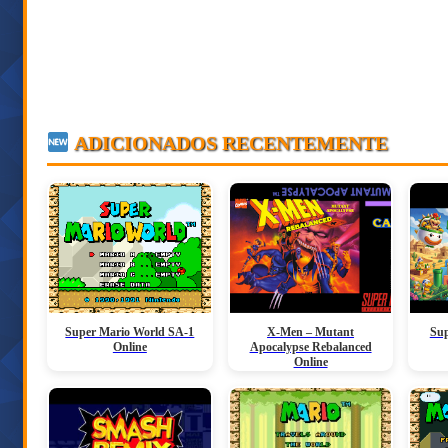
ADICIONADOS RECENTEMENTE
Super Mario World SA-1
X-Men – Mutant
Sup
Online
Apocalypse Rebalanced
Online