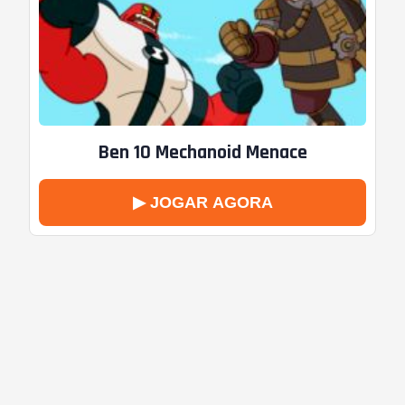
Ben 10 Mechanoid Menace
▶ JOGAR AGORA