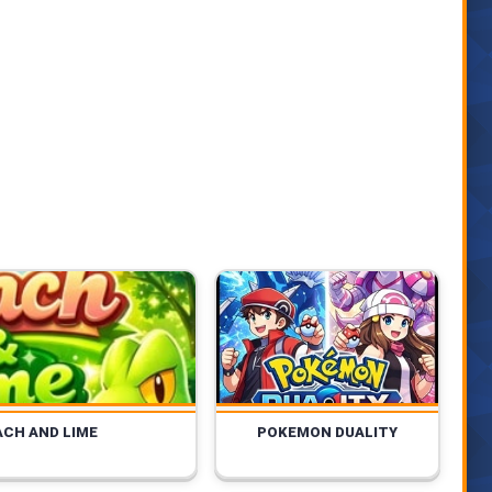
CH AND LIME
POKEMON DUALITY