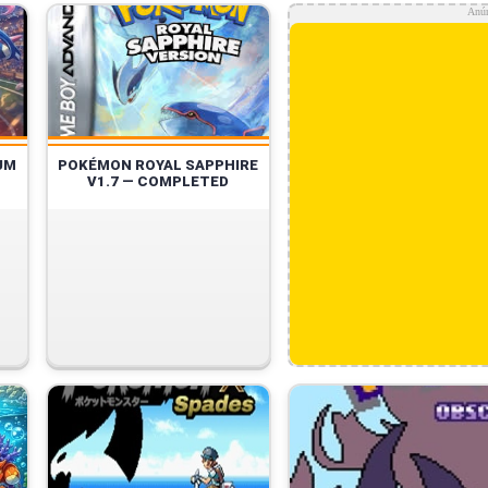
Anún
UM
POKÉMON ROYAL SAPPHIRE
V1.7 — COMPLETED