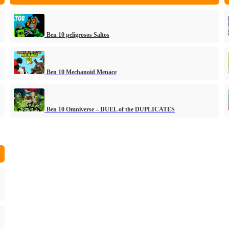
Ben 10 peligrosos Saltos
Ben 10 Mechanoid Menace
Ben 10 Omniverse – DUEL of the DUPLICATES