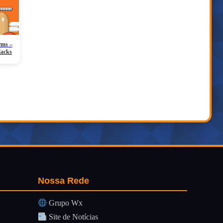
rms –
Hacks
Nossa Rede
Grupo Wx
Site de Notícias