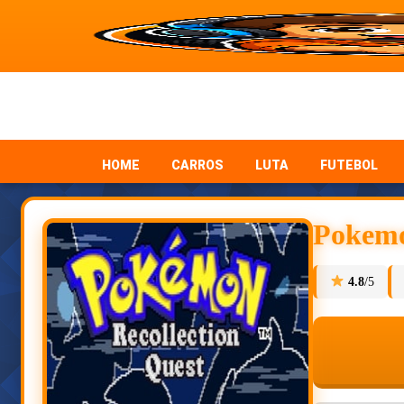
HOME
CARROS
LUTA
FUTEBOL
Pokemo
4.8
/5