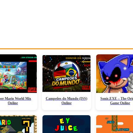
er Mario World Mix
Campeões do Mundo (ISS)
Sonic.EXE – The Ori
Online
Online
Game Online