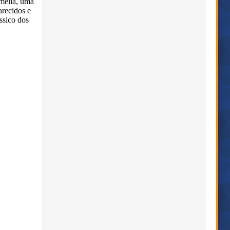
melia, uma
arecidos e
ssico dos