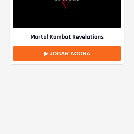
Mortal Kombat Revelations
▶ JOGAR AGORA