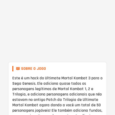
📖 SOBRE O JOGO
Este é um hack do Ultimate Mortal Kombat 3 para o
Sega Genesis. Ele adiciona quase todos os
personagens legítimos de Mortal Kombat 1, 2 e
Trilogia, e adiciona personagens adicionais que não
estavam no antigo Patch da Trilogia de Ultimate
Mortal Kombat agora dando a você um total de 50
personagens jogáveis! Ele também adiciona fundos,