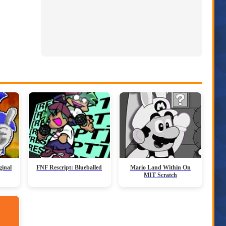
ginal
FNF Rescript: Blueballed
Mario Land Within On
MIT Scratch