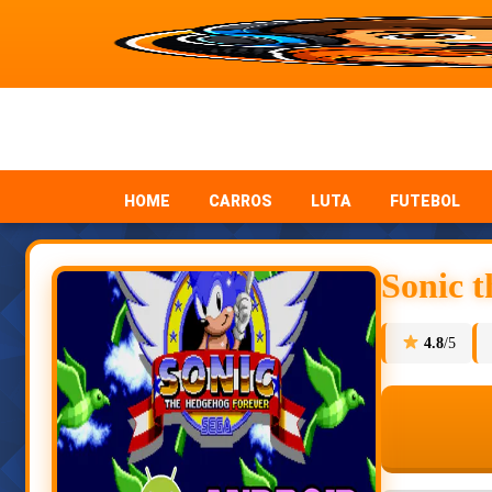
HOME
CARROS
LUTA
FUTEBOL
Sonic 
4.8
/5