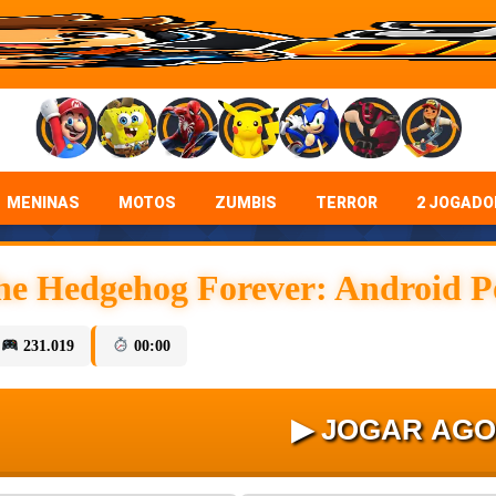
MENINAS
MOTOS
ZUMBIS
TERROR
2 JOGADO
the Hedgehog Forever: Android P
231.019
00:00
▶ JOGAR AG