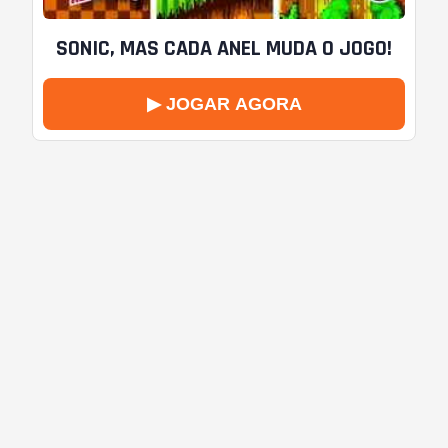
SONIC, MAS CADA ANEL MUDA O JOGO!
▶ JOGAR AGORA