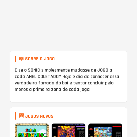
📖 SOBRE O JOGO
E se o SONIC simplesmente mudasse de JOGO a
cada ANEL COLETADO? Hoje é dia de conhecer essa
verdadeira farrada do boi e tentar concluir pelo
menos a primeira zona de cada jogo!
🆕 JOGOS NOVOS