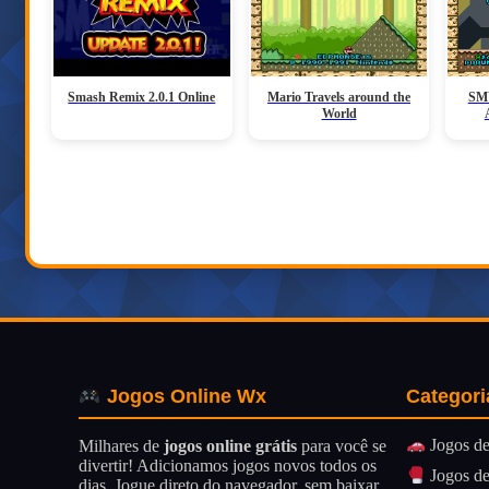
Smash Remix 2.0.1 Online
Mario Travels around the
SMW
World
Categori
Jogos Online Wx
Jogos de
Milhares de
jogos online grátis
para você se
divertir! Adicionamos jogos novos todos os
Jogos de
dias. Jogue direto do navegador, sem baixar