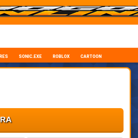
RES
SONIC.EXE
ROBLOX
CARTOON
ORA