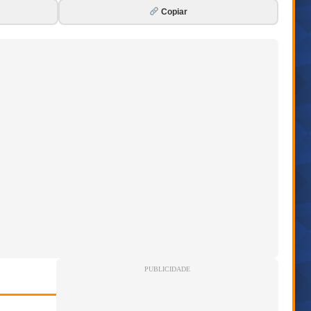
Copiar
PUBLICIDADE