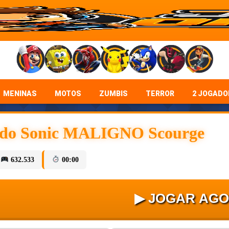
MENINAS
MOTOS
ZUMBIS
TERROR
2 JOGADO
do Sonic MALIGNO Scourge
632.533
00:00
▶ JOGAR AG