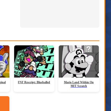
ginal
FNF Rescript: Blueballed
Mario Land Within On
MIT Scratch