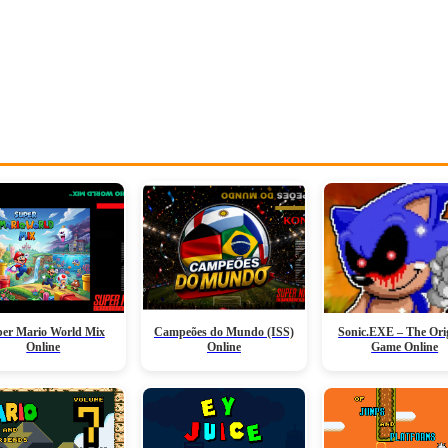
er Mario World Mix
Campeões do Mundo (ISS)
Sonic.EXE – The Ori
Online
Online
Game Online