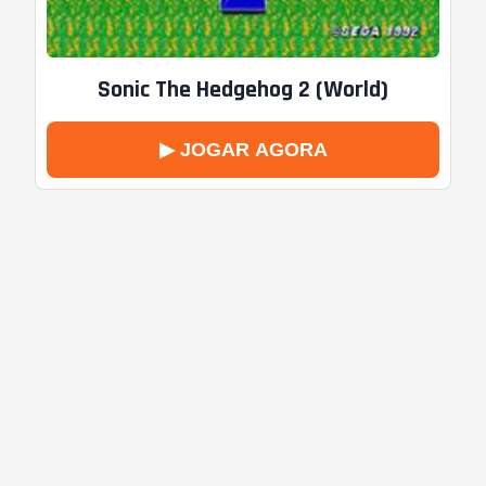
Sonic The Hedgehog 2 (World)
▶ JOGAR AGORA