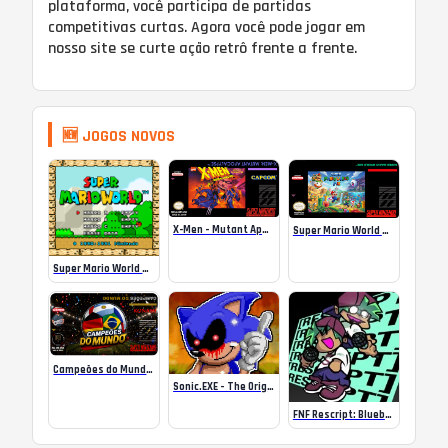
plataforma, você participa de partidas
competitivas curtas. Agora você pode jogar em
nosso site se curte ação retrô frente a frente.
🆕 JOGOS NOVOS
X-Men – Mutant Apocalypse Rebalanced Online
Super Mario World Mix Online
Super Mario World SA-1 Online
Campeões do Mundo (ISS) Online
Sonic.EXE – The Original Game Online
FNF Rescript: Blueballed