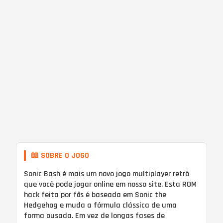
📖 SOBRE O JOGO
Sonic Bash é mais um novo jogo multiplayer retrô
que você pode jogar online em nosso site. Esta ROM
hack feita por fãs é baseada em Sonic the
Hedgehog e muda a fórmula clássica de uma
forma ousada. Em vez de longas fases de