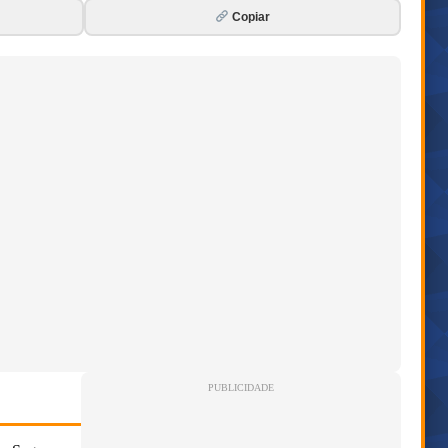
Copiar
PUBLICIDADE