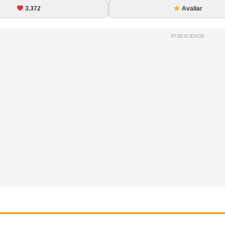
3.372
Avaliar
PUBLICIDADE