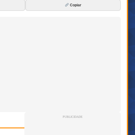
Copiar
PUBLICIDADE