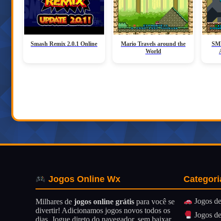
Smash Remix 2.0.1 Online
Mario Travels around the
SMW
World
Categori
Jogos Online Wx
Jogos de
Milhares de
jogos online grátis
para você se
divertir! Adicionamos jogos novos todos os
Jogos de
dias. Jogue direto do navegador, sem baixar