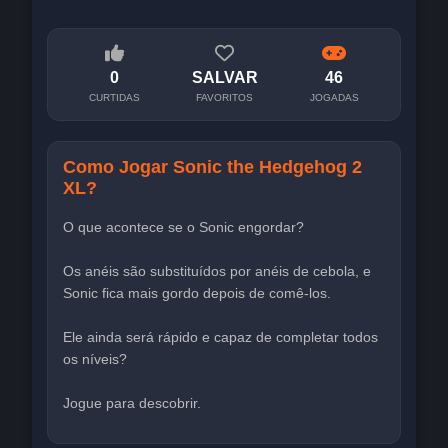
0
SALVAR
46
CURTIDAS
FAVORITOS
JOGADAS
Como Jogar Sonic the Hedgehog 2
XL?
O que acontece se o Sonic engordar?
Os anéis são substituídos por anéis de cebola, e
Sonic fica mais gordo depois de comê-los.
Ele ainda será rápido e capaz de completar todos
os níveis?
Jogue para descobrir.