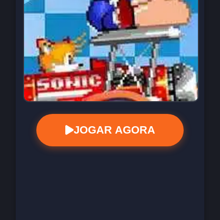
JOGAR AGORA