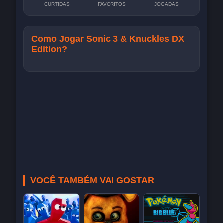
CURTIDAS
FAVORITOS
JOGADAS
Como Jogar Sonic 3 & Knuckles DX
Edition?
VOCÊ TAMBÉM VAI GOSTAR