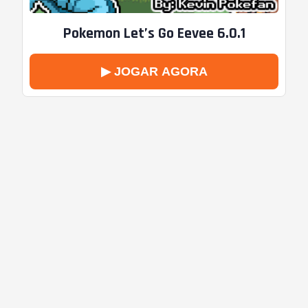
Pokemon Let’s Go Eevee 6.0.1
▶ JOGAR AGORA